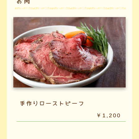
お肉
手作りローストビーフ
￥1,200