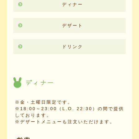
ディナー
デザート
ドリンク
ディナー
※金・土曜日限定です。
※18:00～23:00（L.O. 22:30）の間で提供
しております。
※デザートメニューも注文いただけます。