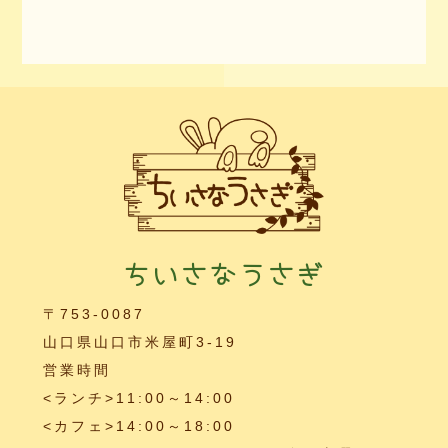
ちいさなうさぎ
〒753-0087
山口県山口市米屋町3-19
営業時間
<ランチ>11:00～14:00
<カフェ>14:00～18:00