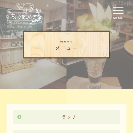
MENU
menu
メニュー
ランチ