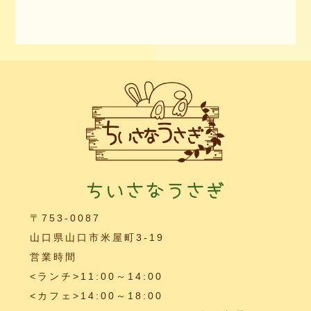
ちいさなうさぎ
〒753-0087
山口県山口市米屋町3-19
営業時間
<ランチ>11:00～14:00
<カフェ>14:00～18:00