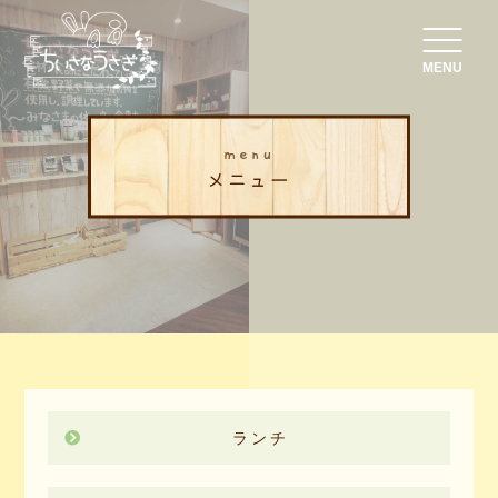
MENU
menu
メニュー
ランチ