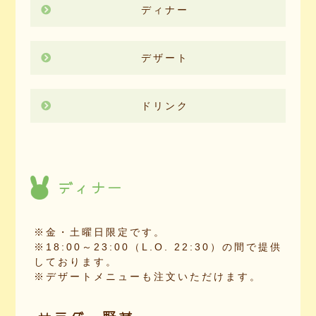
ディナー
デザート
ドリンク
ディナー
※金・土曜日限定です。
※18:00～23:00（L.O. 22:30）の間で提供
しております。
※デザートメニューも注文いただけます。