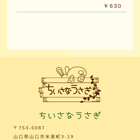
￥630
ちいさなうさぎ
〒753-0087
山口県山口市米屋町3-19