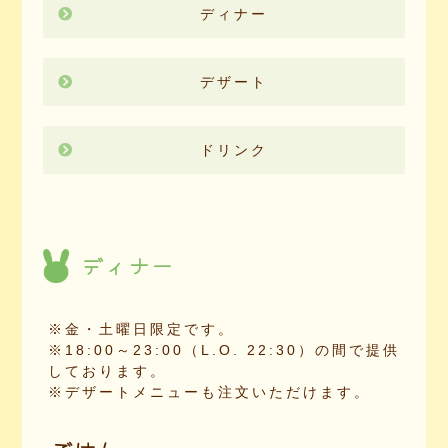
ディナー
デザート
ドリンク
ディナー
※金・土曜日限定です。
※18:00～23:00（L.O. 22:30）の間で提供
しております。
※デザートメニューも注文いただけます。