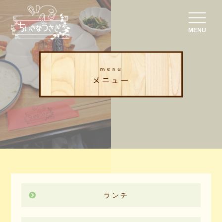
MENU
menu
メニュー
ランチ