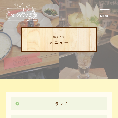
MENU
menu
メニュー
ランチ