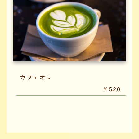
カフェオレ
￥520