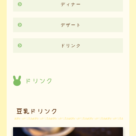
ディナー
デザート
ドリンク
ドリンク
豆乳ドリンク