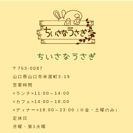
ちいさなうさぎ
〒753-0087
山口県山口市米屋町3-19
営業時間
<ランチ>11:00～14:00
<カフェ>14:00～18:00
<ディナー>18:00～23:00（※金・土曜のみ）
定休日
月曜・第1火曜