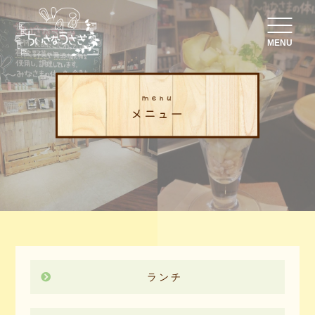
MENU
menu
メニュー
ランチ