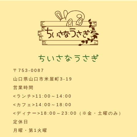
ちいさなうさぎ
〒753-0087
山口県山口市米屋町3-19
営業時間
<ランチ>11:00～14:00
<カフェ>14:00～18:00
<ディナー>18:00～23:00（※金・土曜のみ）
定休日
月曜・第1火曜