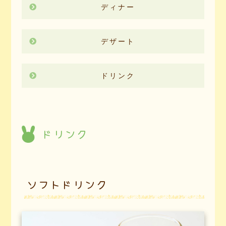
ディナー
デザート
ドリンク
ドリンク
ソフトドリンク